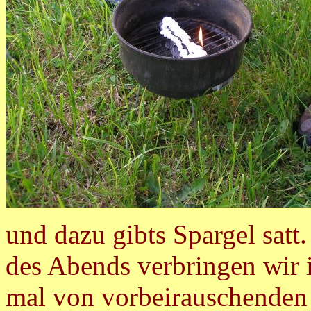
und dazu gibts Spargel sat
des Abends verbringen wir i
mal von vorbeirauschenden 