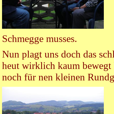
Schmegge musses.
Nun plagt uns doch das sch
heut wirklich kaum bewegt 
noch für nen kleinen Rundg