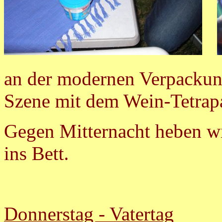
an der modernen Verpackung
Szene mit dem Wein-Tetra
Gegen Mitternacht heben wi
ins Bett.
Donnerstag - Vatertag