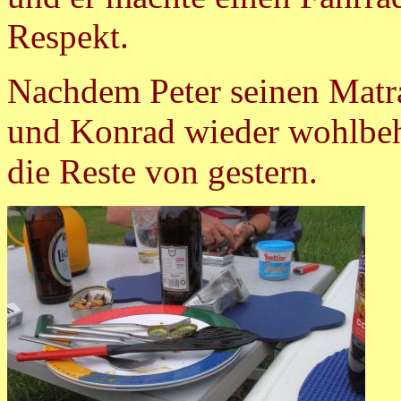
Respekt.
Nachdem Peter seinen Matra
und Konrad wieder wohlbeh
die Reste von gestern.