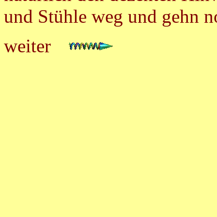
und Stühle weg und gehn n
weiter