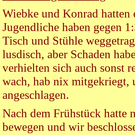
Wiebke und Konrad hatten 
Jugendliche haben gegen 1
Tisch und Stühle weggetrag
lusdisch, aber Schaden habe
verhielten sich auch sonst r
wach, hab nix mitgekriegt, 
angeschlagen.
Nach dem Frühstück hatte ni
bewegen und wir beschloss