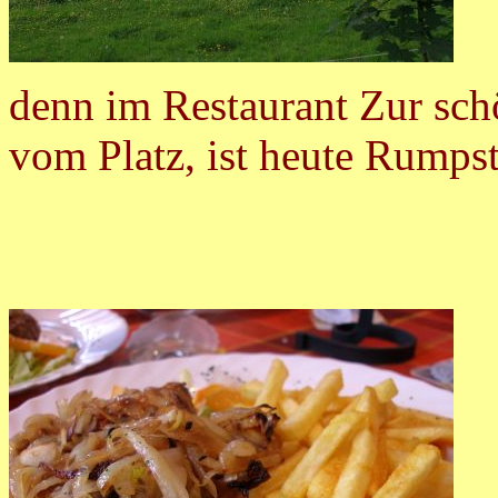
denn im Restaurant Zur schö
vom Platz, ist heute Rumpst