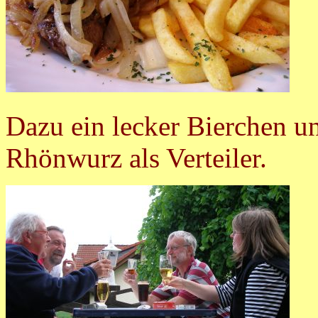
Dazu ein lecker Bierchen u
Rhönwurz als Verteiler.