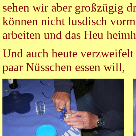
sehen wir aber großzügig d
können nicht lusdisch vor
arbeiten und das Heu heimh
Und auch heute verzweifelt
paar Nüsschen essen will,