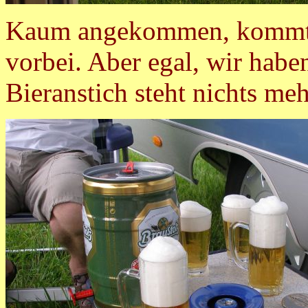
Kaum angekommen, kommt e
vorbei. Aber egal, wir hab
Bieranstich steht nichts m