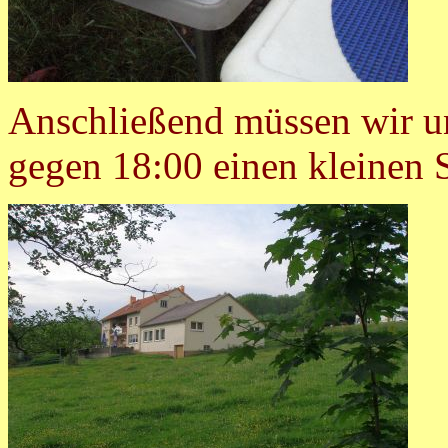
Anschließend müssen wir un
gegen 18:00 einen kleinen 