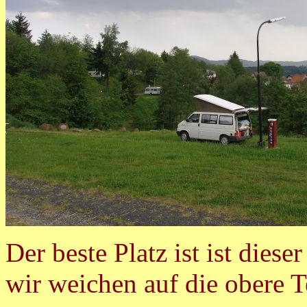
Der beste Platz ist ist dieser
wir weichen auf die obere T