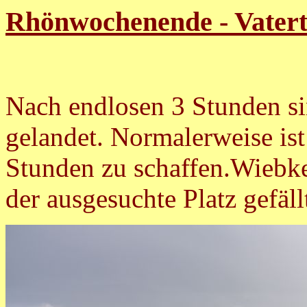
Rhönwochenende - Vatert
Nach endlosen 3 Stunden si
gelandet. Normalerweise ist
Stunden zu schaffen.Wiebke
der ausgesuchte Platz gefäll