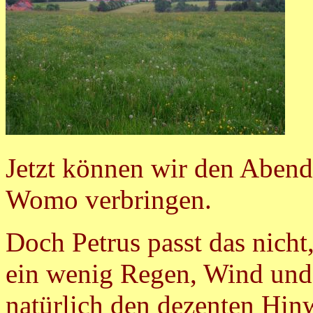
Jetzt können wir den Aben
Womo verbringen.
Doch Petrus passt das nicht
ein wenig Regen, Wind und 
natürlich den dezenten Hin