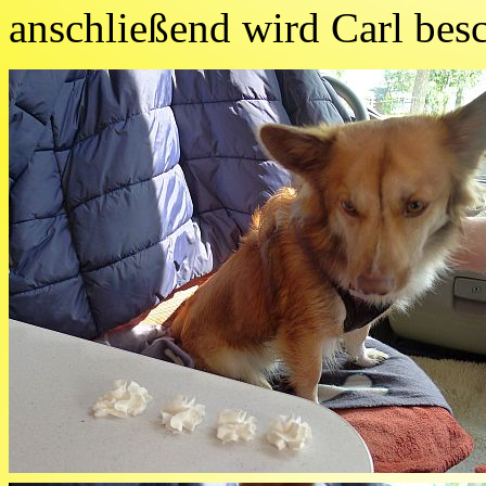
anschließend wird Carl besc