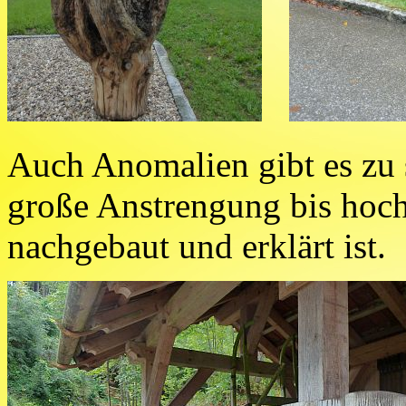
Auch Anomalien gibt es zu 
große Anstrengung bis hoc
nachgebaut und erklärt ist.