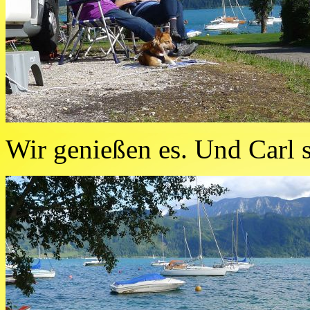
Wir genießen es. Und Carl 