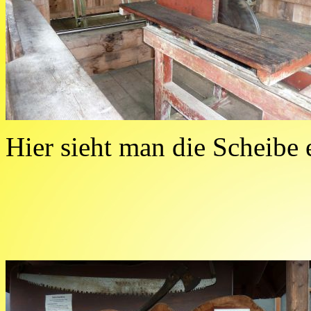
Hier sieht man die Scheibe 