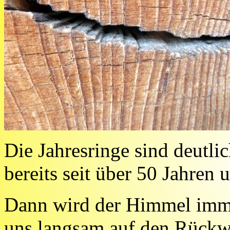
Die Jahresringe sind deutli
bereits seit über 50 Jahren u
Dann wird der Himmel imm
uns langsam auf den Rückw