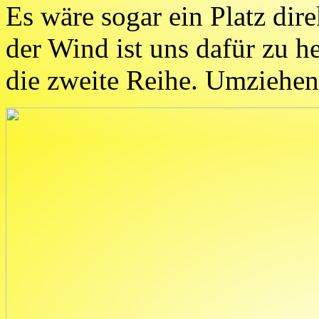
Es wäre sogar ein Platz dir
der Wind ist uns dafür zu h
die zweite Reihe. Umziehe