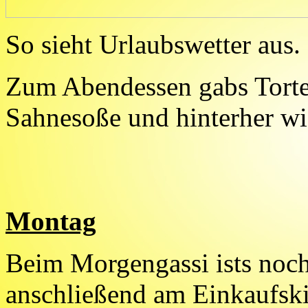
So sieht Urlaubswetter aus. 
Zum Abendessen gabs Torte
Sahnesoße und hinterher w
Montag
Beim Morgengassi ists noch 
anschließend am Einkaufsk