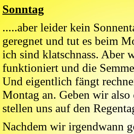
Sonntag
.....aber leider kein Sonnen
geregnet und tut es beim M
ich sind klatschnass. Aber 
funktioniert und die Semmel
Und eigentlich fängt rechne
Montag an. Geben wir also
stellen uns auf den Regenta
Nachdem wir irgendwann geg