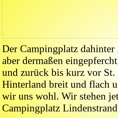
Der Campingplatz dahinter i
aber dermaßen eingepfercht,
und zurück bis kurz vor St. 
Hinterland breit und flach u
wir uns wohl. Wir stehen j
Campingplatz Lindenstrand, 