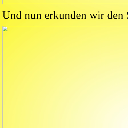
Und nun erkunden wir den 