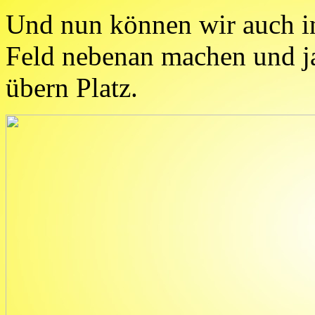
Und nun können wir auch i
Feld nebenan machen und 
übern Platz.