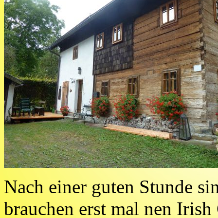
Nach einer guten Stunde si
brauchen erst mal nen Iris