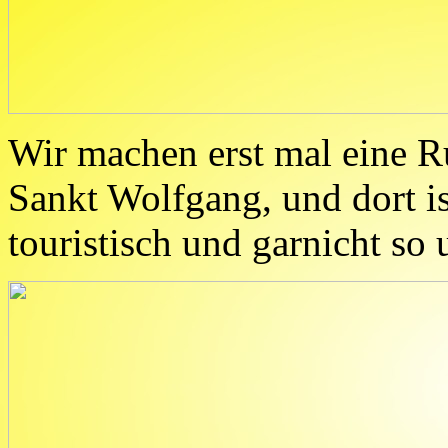
Wir machen erst mal eine Ru
Sankt Wolfgang, und dort is
touristisch und garnicht so 