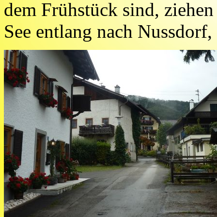
dem Frühstück sind, ziehe
See entlang nach Nussdorf,