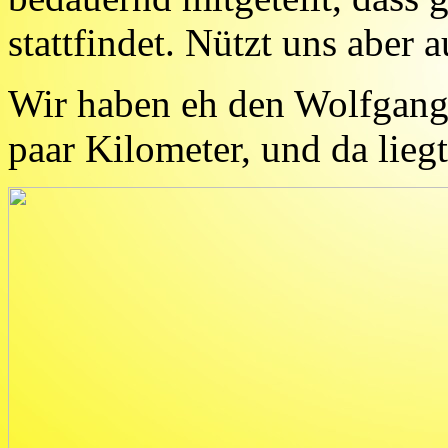
stattfindet. Nützt uns aber a
Wir haben eh den Wolfgangs
paar Kilometer, und da liegt