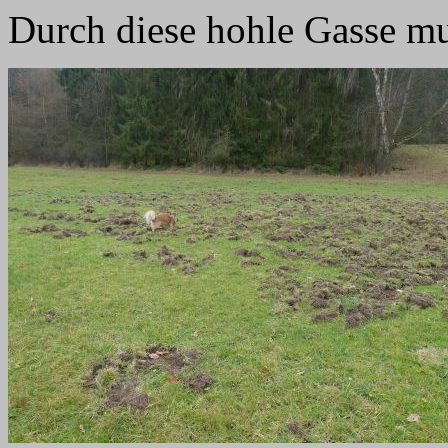
Durch diese hohle Gasse mu