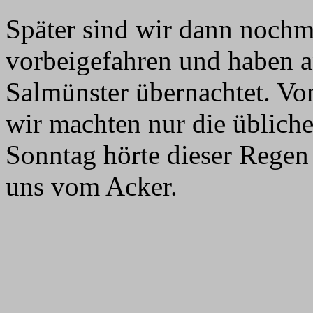
Später sind wir dann nochm
vorbeigefahren und haben a
Salmünster übernachtet. Von
wir machten nur die üblich
Sonntag hörte dieser Regen 
uns vom Acker.