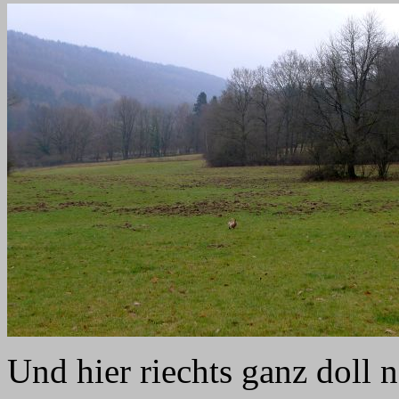
Und hier riechts ganz doll 