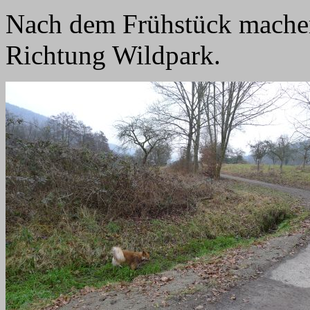
Nach dem Frühstück machen
Richtung Wildpark.