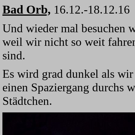
Bad Orb,
16.12.-18.12.16
Und wieder mal besuchen wi
weil wir nicht so weit fahr
sind.
Es wird grad dunkel als w
einen Spaziergang durchs w
Städtchen.