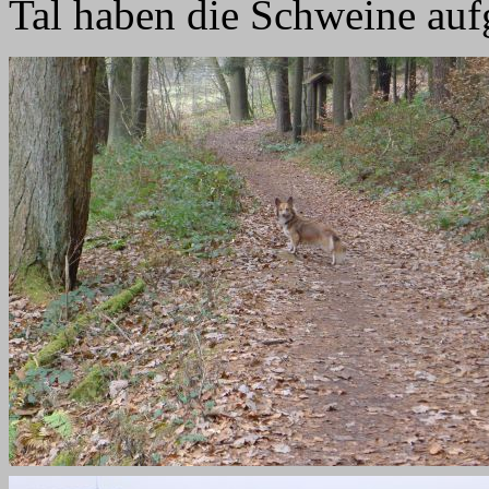
Tal haben die Schweine auf