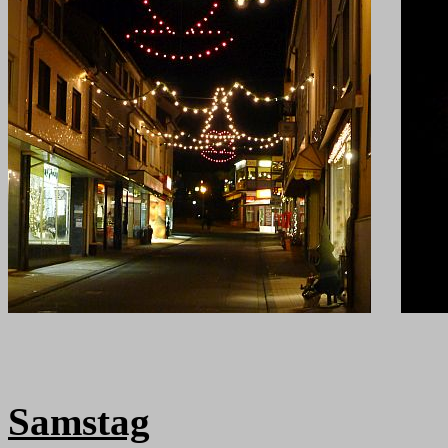
Samstag