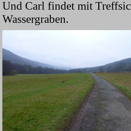
Und Carl findet mit Treffsi
Wassergraben.