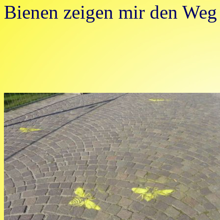
Bienen zeigen mir den Weg