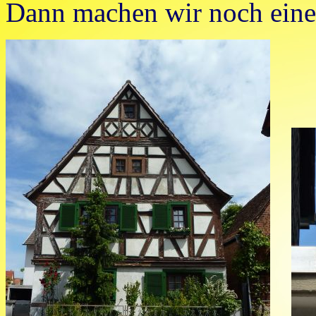
Dann machen wir noch eine