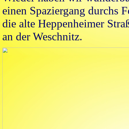
einen Spaziergang durchs F
die alte Heppenheimer Stra
an der Weschnitz.