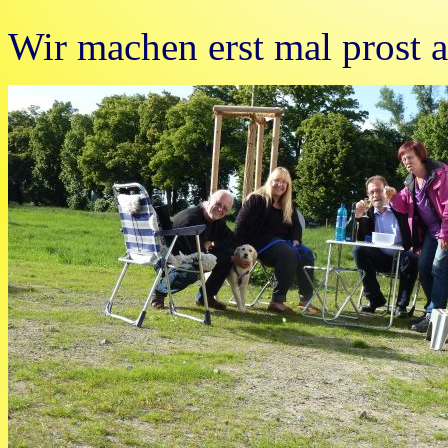
Wir machen erst mal prost 