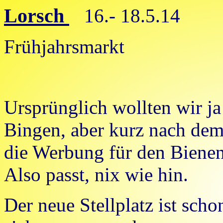
Lorsch
16.- 18.5.14
Frühjahrsmarkt
Ursprünglich wollten wir j
Bingen, aber kurz nach dem
die Werbung für den Bienen
Also passt, nix wie hin.
Der neue Stellplatz ist scho