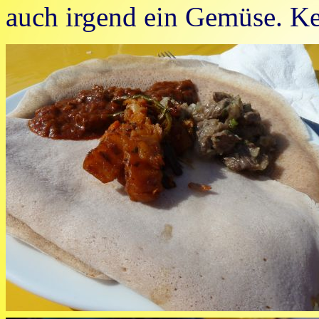
auch irgend ein Gemüse. K