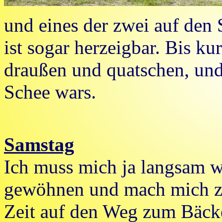
und eines der zwei auf den 
ist sogar herzeigbar. Bis ku
draußen und quatschen, und
Schee wars.
Samstag
Ich muss mich ja langsam 
gewöhnen und mach mich zu
Zeit auf den Weg zum Bäck