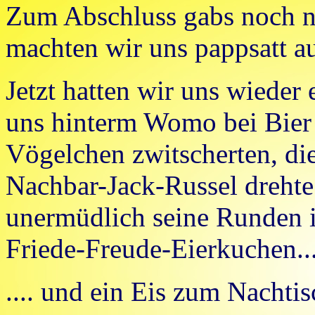
Zum Abschluss gabs noch n
machten wir uns pappsatt 
Jetzt hatten wir uns wieder
uns hinterm Womo bei Bier
Vögelchen zwitscherten, die
Nachbar-Jack-Russel drehte
unermüdlich seine Runden i
Friede-Freude-Eierkuchen..
.... und ein Eis zum Nachtis