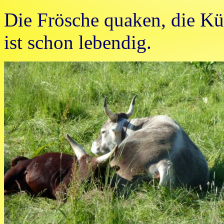
Die Frösche quaken, die Küh
ist schon lebendig.