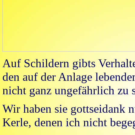
Auf Schildern gibts Verhal
den auf der Anlage lebende
nicht ganz ungefährlich zu 
Wir haben sie gottseidank 
Kerle, denen ich nicht beg