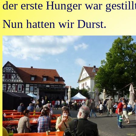
der erste Hunger war gestill
Nun hatten wir Durst.