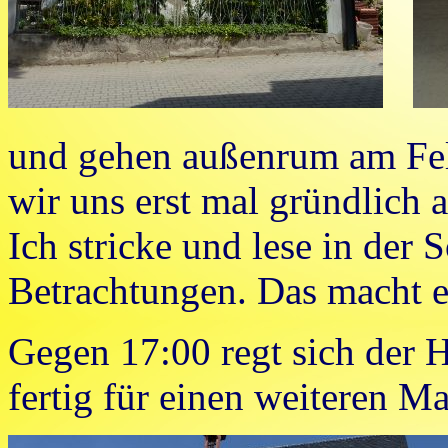
und gehen außenrum am Fel
wir uns erst mal gründlich
Ich stricke und lese in der 
Betrachtungen. Das macht e
Gegen 17:00 regt sich der 
fertig für einen weiteren M