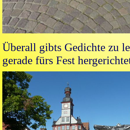
Überall gibts Gedichte zu l
gerade fürs Fest hergerichte