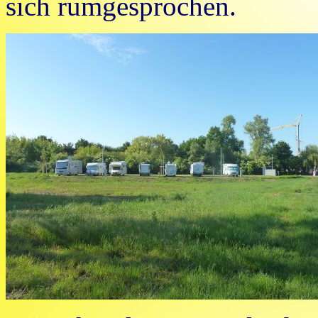
sich rumgesprochen.