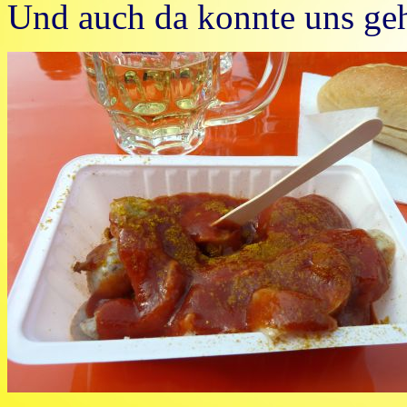
Und auch da konnte uns ge