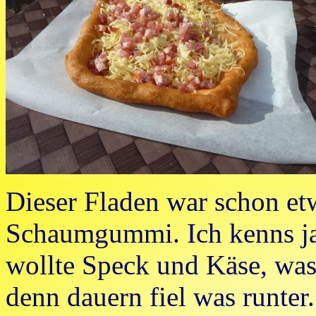
Dieser Fladen war schon et
Schaumgummi. Ich kenns ja
wollte Speck und Käse, was
denn dauern fiel was runter