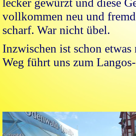
lecker gewürzt und diese G
vollkommen neu und fremd.
scharf. War nicht übel.
Inzwischen ist schon etwas 
Weg führt uns zum Langos-