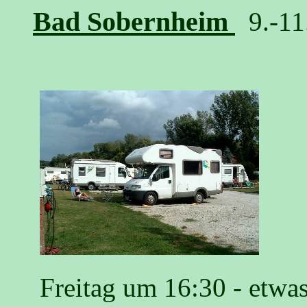
Bad Sobernheim
9.-11
Freitag um 16:30 - etwas s