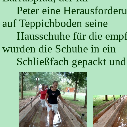
Peter eine Herausforderung
auf Teppichboden seine
Hausschuhe für die empf
wurden die Schuhe in ein
Schließfach gepackt und 