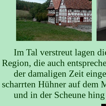
Im Tal verstreut lagen die
Region, die auch entsprech
der damaligen Zeit einger
scharrten Hühner auf dem M
und in der Scheune hing