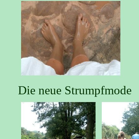
Die neue Strumpfmode