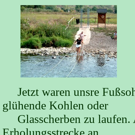
Jetzt waren unsre Fußsohle
glühende Kohlen oder
Glasscherben zu laufen. Ab
Erholungsstrecke an