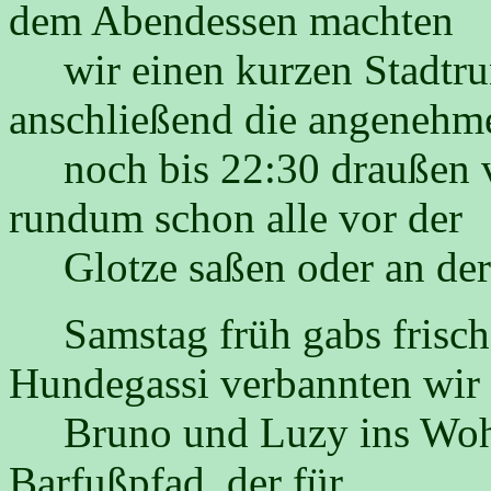
dem Abendessen machten
wir einen kurzen Stadtru
anschließend die angenehm
noch bis 22:30 draußen 
rundum schon alle vor der
Glotze saßen oder an der 
Samstag früh gabs frisch
Hundegassi verbannten wir
Bruno und Luzy ins Wohn
Barfußpfad, der für