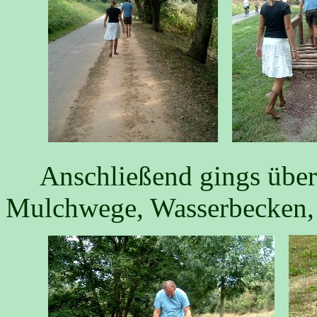
Anschließend gings über 
Mulchwege, Wasserbecken,