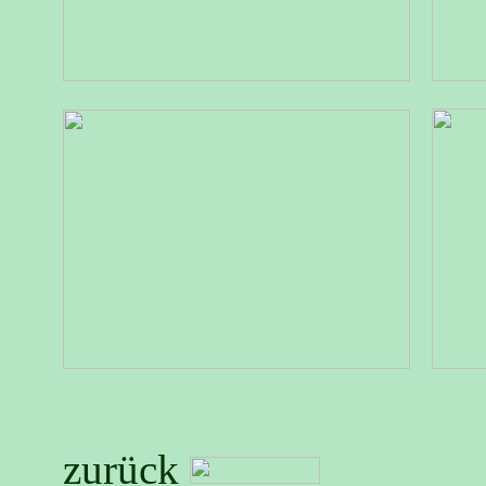
zurück