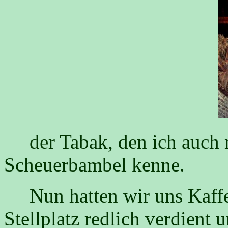
der Tabak, den ich auch n
Scheuerbambel kenne.
Nun hatten wir uns Kaffe
Stellplatz redlich verdient 