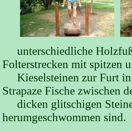
unterschiedliche Holzfuß
Folterstrecken mit spitzen 
Kieselsteinen zur Furt in d
Strapaze Fische zwischen d
dicken glitschigen Steine
herumgeschwommen sind.