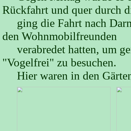
Rückfahrt und quer durch d
ging die Fahrt nach Darms
den Wohnmobilfreunden
verabredet hatten, um ge
"Vogelfrei" zu besuchen.
Hier waren in den Gärten 