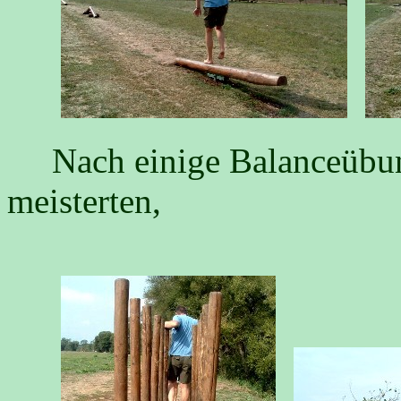
Nach einige Balanceübunge
meisterten,