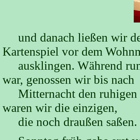
und danach ließen wir den
Kartenspiel vor dem Wohn
ausklingen. Während rund
war, genossen wir bis nach
Mitternacht den ruhigen 
waren wir die einzigen,
die noch draußen saßen.