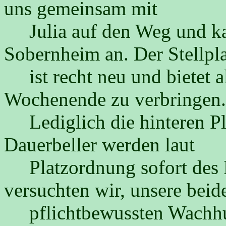
uns gemeinsam mit
Julia auf den Weg und ka
Sobernheim an. Der Stellpl
ist recht neu und bietet a
Wochenende zu verbringen.
Lediglich die hinteren Plä
Dauerbeller werden laut
Platzordnung sofort des P
versuchten wir, unsere beid
pflichtbewussten Wachhun