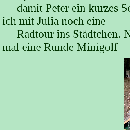
damit Peter ein kurzes Sc
ich mit Julia noch eine
Radtour ins Städtchen. N
mal eine Runde Minigolf