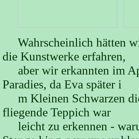
Wahrscheinlich hätten wir
die Kunstwerke erfahren,
aber wir erkannten im Apf
Paradies, da Eva später i
m Kleinen Schwarzen die 
fliegende Teppich war
leicht zu erkennen - warum