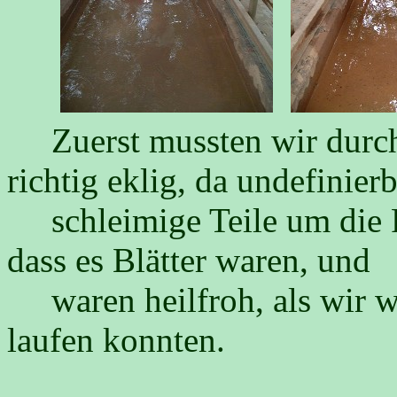
Zuerst mussten wir durch
richtig eklig, da undefinier
schleimige Teile um die F
dass es Blätter waren, und
waren heilfroh, als wir wi
laufen konnten.