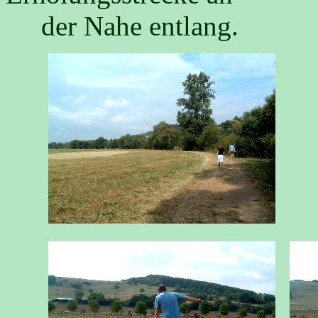
der Nahe entlang.