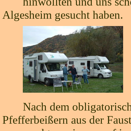
hinwollten und uns scho
Algesheim gesucht haben.
Nach dem obligatorische
Pfefferbeißern aus der Faust