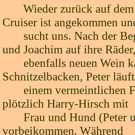
Wieder zurück auf dem Ste
Cruiser ist angekommen un
sucht uns. Nach der Begr
und Joachim auf ihre Räder
ebenfalls neuen Wein kau
Schnitzelbacken, Peter läuft
einem vermeintlichen For
plötzlich Harry-Hirsch mit
Frau und Hund (Peter un
vorbeikommen. Während