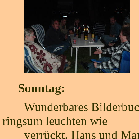
Sonntag:
Wunderbares Bilderbuchw
ringsum leuchten wie
verrückt. Hans und Marg