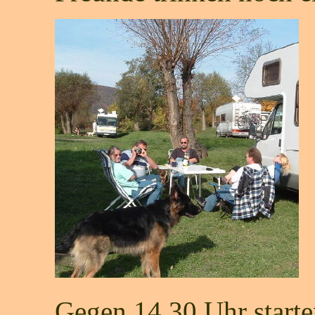
Gegen 14.30 Uhr starten 