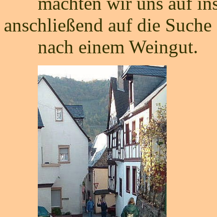
machten wir uns auf ins 
anschließend auf die Suche
nach einem Weingut.