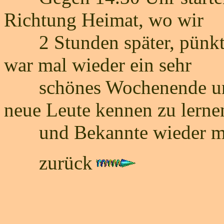
Richtung Heimat, wo wir
2 Stunden später, pünktli
war mal wieder ein sehr
schönes Wochenende und 
neue Leute kennen zu lerne
und Bekannte wieder mal
zurück