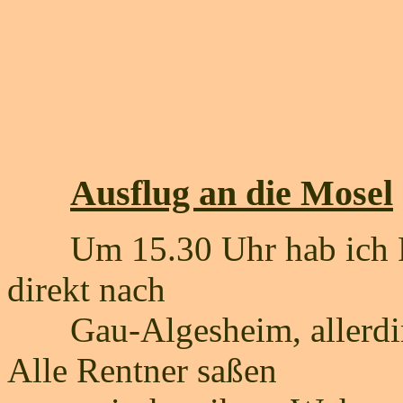
Ausflug an die Mosel
Um 15.30 Uhr hab ich Pet
direkt nach
Gau-Algesheim, allerdings
Alle Rentner saßen