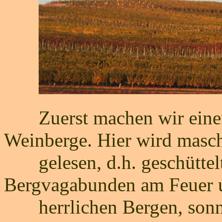
Zuerst machen wir einen 
Weinberge. Hier wird masch
gelesen, d.h. geschüttelt
Bergvagabunden am Feuer 
herrlichen Bergen, sonni