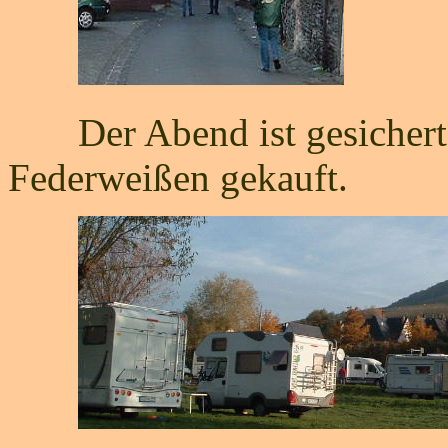
Der Abend ist gesichert,
Federweißen gekauft.