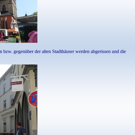
n bzw. gegenüber der alten Stadthäuser werden abgerissen und die