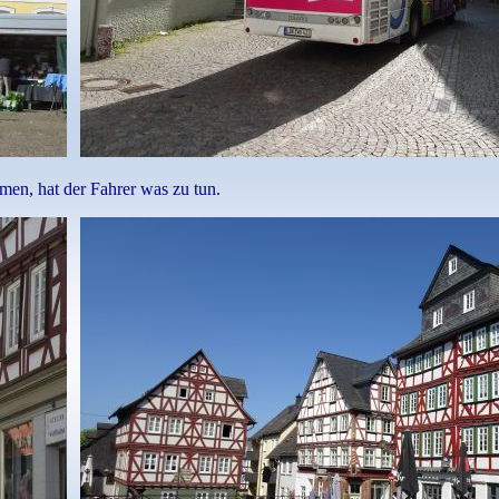
n, hat der Fahrer was zu tun.