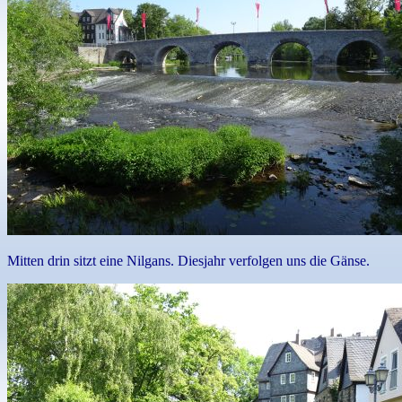
Mitten drin sitzt eine Nilgans. Diesjahr verfolgen uns die Gänse.